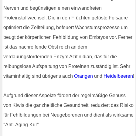
Nerven und begünstigen einen einwandfreien
Proteinstoffwechsel. Die in den Früchten gelöste Folsäure
optimiert die Zellteilung, befeuert Wachstumsprozesse um
beugt der körperlichen Fehlbildung von Embryos vor. Ferner
ist das nachreifende Obst reich an dem
verdauungsfördernden Enzym Acitinidian, das für die
reibungslose Aufspaltung von Proteinen zuständig ist. Sehr
vitaminhaltig sind übrigens auch
Orangen
und
Heidelbeeren
!
Aufgrund dieser Aspekte fördert der regelmäßige Genuss
von Kiwis die ganzheitliche Gesundheit, reduziert das Risiko
für Fehlbildungen bei Neugeborenen und dient als wirksame
"Anti-Aging-Kur".