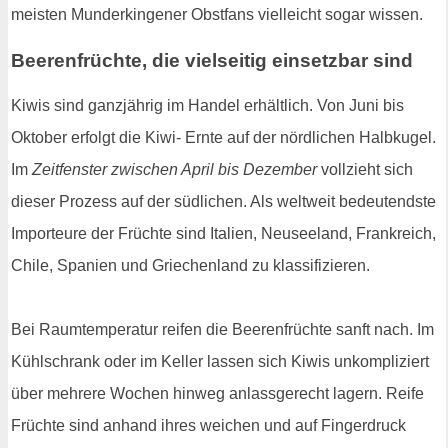
meisten Munderkingener Obstfans vielleicht sogar wissen.
Beerenfrüchte, die vielseitig einsetzbar sind
Kiwis sind ganzjährig im Handel erhältlich. Von Juni bis
Oktober erfolgt die Kiwi- Ernte auf der nördlichen Halbkugel.
Im
Zeitfenster zwischen April bis Dezember
vollzieht sich
dieser Prozess auf der südlichen. Als weltweit bedeutendste
Importeure der Früchte sind Italien, Neuseeland, Frankreich,
Chile, Spanien und Griechenland zu klassifizieren.
Bei Raumtemperatur reifen die Beerenfrüchte sanft nach. Im
Kühlschrank oder im Keller lassen sich Kiwis unkompliziert
über mehrere Wochen hinweg anlassgerecht lagern. Reife
Früchte sind anhand ihres weichen und auf Fingerdruck