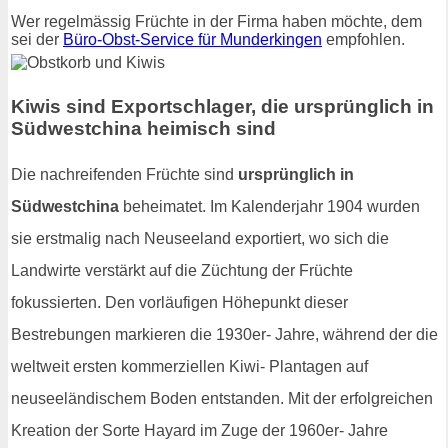
Wer regelmässig Früchte in der Firma haben möchte, dem
sei der
Büro-Obst-Service für Munderkingen
empfohlen.
Kiwis sind Exportschlager, die ursprünglich in
Südwestchina heimisch sind
Die nachreifenden Früchte sind
ursprünglich in
Südwestchina
beheimatet. Im Kalenderjahr 1904 wurden
sie erstmalig nach Neuseeland exportiert, wo sich die
Landwirte verstärkt auf die Züchtung der Früchte
fokussierten. Den vorläufigen Höhepunkt dieser
Bestrebungen markieren die 1930er- Jahre, während der die
weltweit ersten kommerziellen Kiwi- Plantagen auf
neuseeländischem Boden entstanden. Mit der erfolgreichen
Kreation der Sorte Hayard im Zuge der 1960er- Jahre