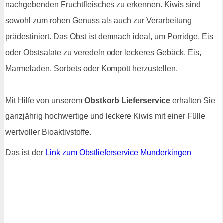
nachgebenden Fruchtfleisches zu erkennen. Kiwis sind
sowohl zum rohen Genuss als auch zur Verarbeitung
prädestiniert. Das Obst ist demnach ideal, um Porridge, Eis
oder Obstsalate zu veredeln oder leckeres Gebäck, Eis,
Marmeladen, Sorbets oder Kompott herzustellen.
Mit Hilfe von unserem
Obstkorb Lieferservice
erhalten Sie
ganzjährig hochwertige und leckere Kiwis mit einer Fülle
wertvoller Bioaktivstoffe.
Das ist der
Link zum Obstlieferservice Munderkingen