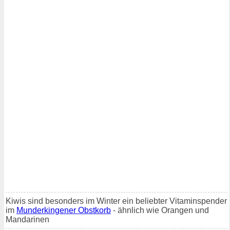
Kiwis sind besonders im Winter ein beliebter Vitaminspender
im
Munderkingener Obstkorb
- ähnlich wie Orangen und
Mandarinen