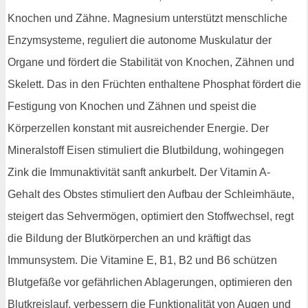
Knochen und Zähne. Magnesium unterstützt menschliche
Enzymsysteme, reguliert die autonome Muskulatur der
Organe und fördert die Stabilität von Knochen, Zähnen und
Skelett. Das in den Früchten enthaltene Phosphat fördert die
Festigung von Knochen und Zähnen und speist die
Körperzellen konstant mit ausreichender Energie. Der
Mineralstoff Eisen stimuliert die Blutbildung, wohingegen
Zink die Immunaktivität sanft ankurbelt. Der Vitamin A-
Gehalt des Obstes stimuliert den Aufbau der Schleimhäute,
steigert das Sehvermögen, optimiert den Stoffwechsel, regt
die Bildung der Blutkörperchen an und kräftigt das
Immunsystem. Die Vitamine E, B1, B2 und B6 schützen
Blutgefäße vor gefährlichen Ablagerungen, optimieren den
Blutkreislauf, verbessern die Funktionalität von Augen und