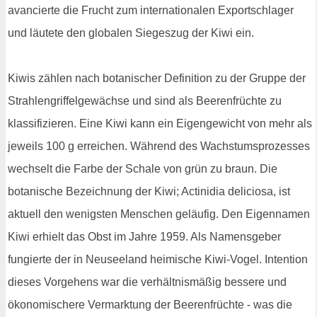
avancierte die Frucht zum internationalen Exportschlager
und läutete den globalen Siegeszug der Kiwi ein.
Kiwis zählen nach botanischer Definition zu der Gruppe der
Strahlengriffelgewächse und sind als Beerenfrüchte zu
klassifizieren. Eine Kiwi kann ein Eigengewicht von mehr als
jeweils 100 g erreichen. Während des Wachstumsprozesses
wechselt die Farbe der Schale von grün zu braun. Die
botanische Bezeichnung der Kiwi; Actinidia deliciosa, ist
aktuell den wenigsten Menschen geläufig. Den Eigennamen
Kiwi erhielt das Obst im Jahre 1959. Als Namensgeber
fungierte der in Neuseeland heimische Kiwi-Vogel. Intention
dieses Vorgehens war die verhältnismäßig bessere und
ökonomischere Vermarktung der Beerenfrüchte - was die