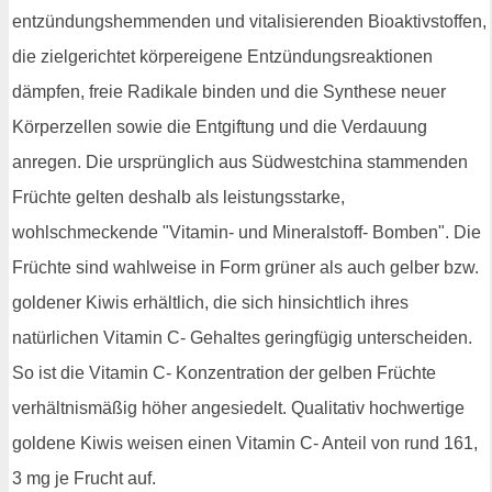
entzündungshemmenden und vitalisierenden Bioaktivstoffen,
die zielgerichtet körpereigene Entzündungsreaktionen
dämpfen, freie Radikale binden und die Synthese neuer
Körperzellen sowie die Entgiftung und die Verdauung
anregen. Die ursprünglich aus Südwestchina stammenden
Früchte gelten deshalb als leistungsstarke,
wohlschmeckende "Vitamin- und Mineralstoff- Bomben". Die
Früchte sind wahlweise in Form grüner als auch gelber bzw.
goldener Kiwis erhältlich, die sich hinsichtlich ihres
natürlichen Vitamin C- Gehaltes geringfügig unterscheiden.
So ist die Vitamin C- Konzentration der gelben Früchte
verhältnismäßig höher angesiedelt. Qualitativ hochwertige
goldene Kiwis weisen einen Vitamin C- Anteil von rund 161,
3 mg je Frucht auf.