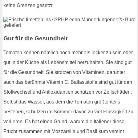
keine Grenzen gesetzt.
Gut für die Gesundheit
Tomaten können nämlich noch mehr als lecker zu sein oder
gut in der Küche als Lebensmittel herzuhalten. Sie sind gut
für die Gesundheit. Sie strotzen von Vitaminen, darunter
auch das berühmte Vitamin C. Ballaststoffe sind gut für den
Stoffwechsel und Antioxidantien schützen vor Zellschäden.
Selbst das Wasser, aus dem die Tomaten größtenteils
bestehen, schützen im Sommer davor, zu viel Flüssigkeit zu
verlieren. Es hat einen Grund, warum die Italiener diese
Frucht zusammen mit Mozzarella und Basilikum vereint