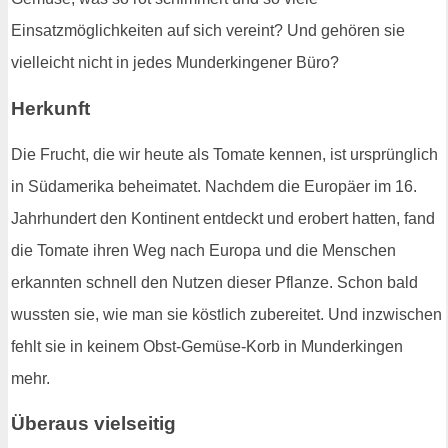
Einsatzmöglichkeiten auf sich vereint? Und gehören sie
vielleicht nicht in jedes Munderkingener Büro?
Herkunft
Die Frucht, die wir heute als Tomate kennen, ist ursprünglich
in Südamerika beheimatet. Nachdem die Europäer im 16.
Jahrhundert den Kontinent entdeckt und erobert hatten, fand
die Tomate ihren Weg nach Europa und die Menschen
erkannten schnell den Nutzen dieser Pflanze. Schon bald
wussten sie, wie man sie köstlich zubereitet. Und inzwischen
fehlt sie in keinem Obst-Gemüse-Korb in Munderkingen
mehr.
Überaus vielseitig