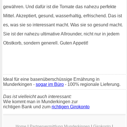
gewähren. Und dafür ist die Tomate das nahezu perfekte
Mittel. Akzeptiert, gesund, wasserhaltig, erfrischend. Das ist
es, was sie so interessant macht. Was sie so gesund macht.
Sie ist der nahezu ultimative Allrounder, nicht nur in jedem
Obstkorb, sondern generell. Guten Appetit!
Ideal für eine basenüberschüssige Ernährung in
Munderkingen -
sogar im Büro
- 100% regionale Lieferung.
Das ist vielleicht auch interessant:
Wie kommt man in Munderkingen zur
richtigen Bank und zum
richtigen Girokonto
Home
|
Partnervermittlung Munderkingen
|
Girokonto
|