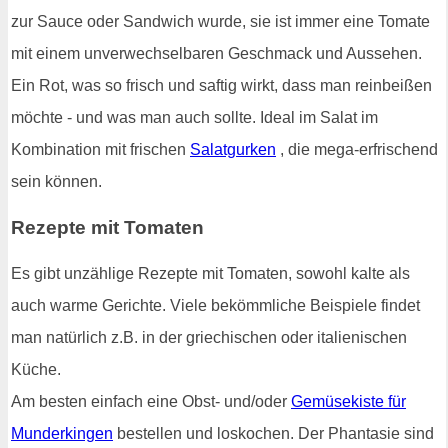
zur Sauce oder Sandwich wurde, sie ist immer eine Tomate
mit einem unverwechselbaren Geschmack und Aussehen.
Ein Rot, was so frisch und saftig wirkt, dass man reinbeißen
möchte - und was man auch sollte. Ideal im Salat im
Kombination mit frischen
Salatgurken
, die mega-erfrischend
sein können.
Rezepte mit Tomaten
Es gibt unzählige Rezepte mit Tomaten, sowohl kalte als
auch warme Gerichte. Viele bekömmliche Beispiele findet
man natürlich z.B. in der griechischen oder italienischen
Küche.
Am besten einfach eine Obst- und/oder
Gemüsekiste für
Munderkingen
bestellen und loskochen. Der Phantasie sind