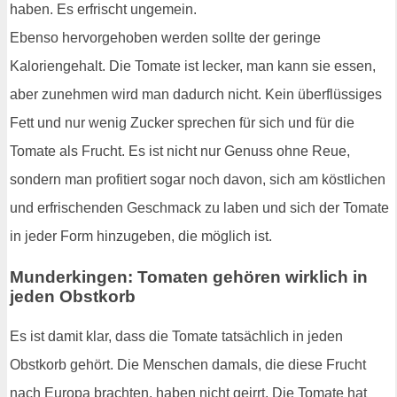
haben. Es erfrischt ungemein.
Ebenso hervorgehoben werden sollte der geringe
Kaloriengehalt. Die Tomate ist lecker, man kann sie essen,
aber zunehmen wird man dadurch nicht. Kein überflüssiges
Fett und nur wenig Zucker sprechen für sich und für die
Tomate als Frucht. Es ist nicht nur Genuss ohne Reue,
sondern man profitiert sogar noch davon, sich am köstlichen
und erfrischenden Geschmack zu laben und sich der Tomate
in jeder Form hinzugeben, die möglich ist.
Munderkingen: Tomaten gehören wirklich in
jeden Obstkorb
Es ist damit klar, dass die Tomate tatsächlich in jeden
Obstkorb gehört. Die Menschen damals, die diese Frucht
nach Europa brachten, haben nicht geirrt. Die Tomate hat