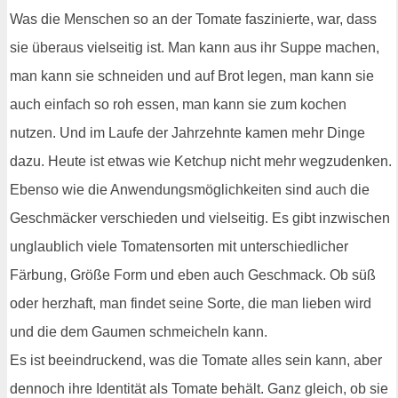
Was die Menschen so an der Tomate faszinierte, war, dass
sie überaus vielseitig ist. Man kann aus ihr Suppe machen,
man kann sie schneiden und auf Brot legen, man kann sie
auch einfach so roh essen, man kann sie zum kochen
nutzen. Und im Laufe der Jahrzehnte kamen mehr Dinge
dazu. Heute ist etwas wie Ketchup nicht mehr wegzudenken.
Ebenso wie die Anwendungsmöglichkeiten sind auch die
Geschmäcker verschieden und vielseitig. Es gibt inzwischen
unglaublich viele Tomatensorten mit unterschiedlicher
Färbung, Größe Form und eben auch Geschmack. Ob süß
oder herzhaft, man findet seine Sorte, die man lieben wird
und die dem Gaumen schmeicheln kann.
Es ist beeindruckend, was die Tomate alles sein kann, aber
dennoch ihre Identität als Tomate behält. Ganz gleich, ob sie