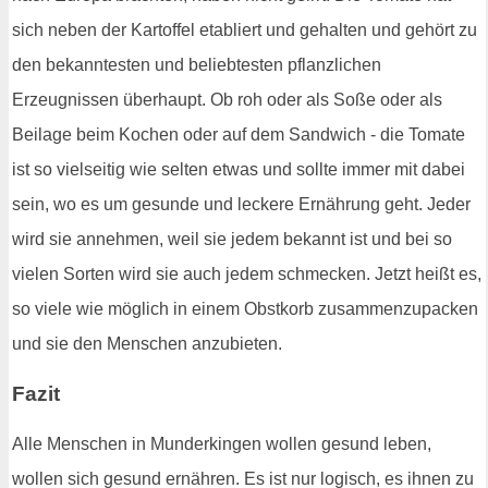
sich neben der Kartoffel etabliert und gehalten und gehört zu
den bekanntesten und beliebtesten pflanzlichen
Erzeugnissen überhaupt. Ob roh oder als Soße oder als
Beilage beim Kochen oder auf dem Sandwich - die Tomate
ist so vielseitig wie selten etwas und sollte immer mit dabei
sein, wo es um gesunde und leckere Ernährung geht. Jeder
wird sie annehmen, weil sie jedem bekannt ist und bei so
vielen Sorten wird sie auch jedem schmecken. Jetzt heißt es,
so viele wie möglich in einem Obstkorb zusammenzupacken
und sie den Menschen anzubieten.
Fazit
Alle Menschen in Munderkingen wollen gesund leben,
wollen sich gesund ernähren. Es ist nur logisch, es ihnen zu